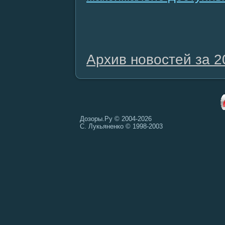
Архив новостей за 2
Дозоры.Ру © 2004-2026
С. Лукьяненко © 1998-2003