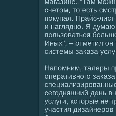
магазине. "Там можн
счетом, то есть смот
покупал. Прайс-лист
и наглядно. Я думаю
пользоваться больш
Иных", – отметил он
системы заказа услуг
Напомним, талеры п
оперативного заказ
специализированные
сегодняшний день в 
услуги, которые не 
участия дизайнеров 