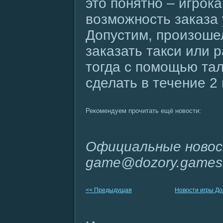
это понятно – игрок
возможность заказа у
Допустим, произошел
заказать такси или 
тогда с помощью тал
сделать в течение 2 
Рекомендуем прочитать ещё новости:
Официальные новос
game@dozory.games
<< Предыдущая
Новости игры Д